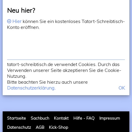
Neu hier?
Hier
können Sie ein kostenloses Tatort-Schreibtisch-
Konto eröffnen.
tatort-schreibtisch.de verwendet Cookies. Durch das
Verwenden unserer Seite akzeptieren Sie die Cookie-
Nutzung.
Bitte beachten Sie hierzu auch unsere
Datenschutzerklärung.
OK
Startseite
Sachbuch
Kontakt
Hilfe - FAQ
Impressum
Datenschutz
AGB
Kick-Shop