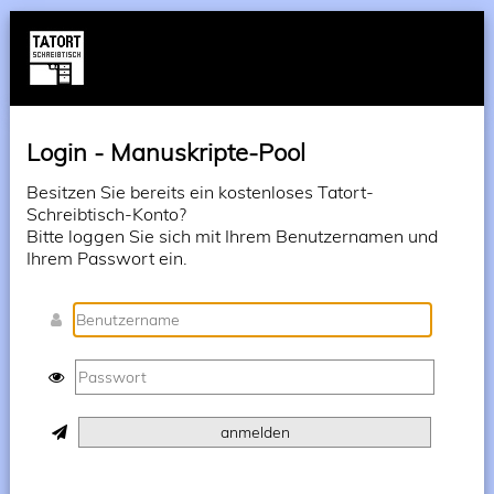
Login - Manuskripte-Pool
Besitzen Sie bereits ein kostenloses Tatort-
Schreibtisch-Konto?
Bitte loggen Sie sich mit Ihrem Benutzernamen und
Ihrem Passwort ein.